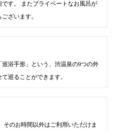
です。 またプライベートなお風呂が
もございます。
巡浴手形」という、渋温泉の9つの外
全て巡ることができます。
ます。そのお時間以外はご利用いただけま