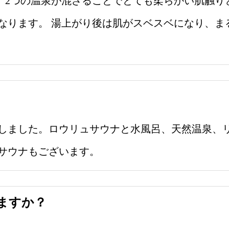
泉。 2つの温泉が混ざることでとても柔らかい肌触
なります。 湯上がり後は肌がスベスベになり、ま
いたしました。ロウリュサウナと水風呂、天然温泉、
サウナもございます。
ますか？