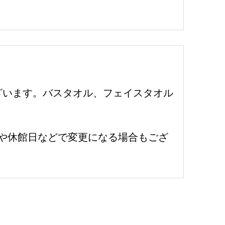
でございます。バスタオル、フェイスタオル
て清掃や休館日などで変更になる場合もござ