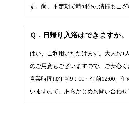
す。尚、不定期で時間外の清掃もござ
Ｑ．日帰り入浴はできますか。
はい、ご利用いただけます。大人お1人様
のご用意もございますので、ご安心く
営業時間は午前9：00～午前12:00
いますので、あらかじめお問い合わせ