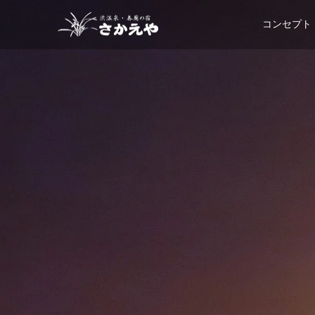
コンセプト