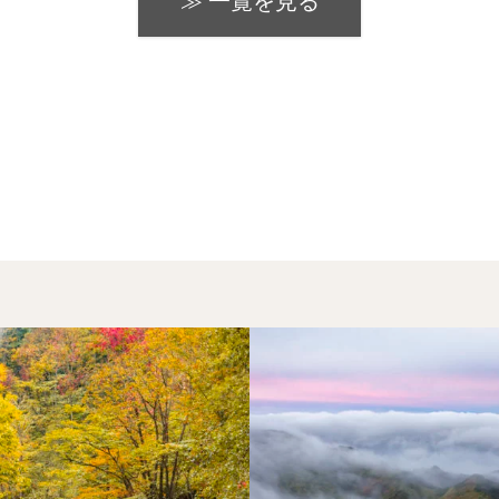
≫ 一覧を見る