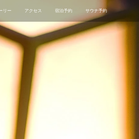
ーリー
アクセス
宿泊予約
サウナ予約