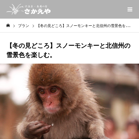
プラン
【冬の見どころ】スノーモンキーと北信州の雪景色を楽しむ。
【冬の見どころ】スノーモンキーと北信州の
雪景色を楽しむ。