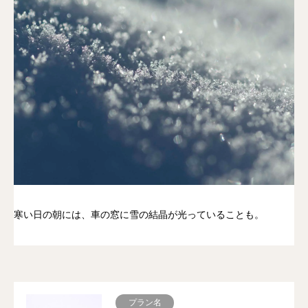
寒い日の朝には、車の窓に雪の結晶が光っていることも。
プラン名