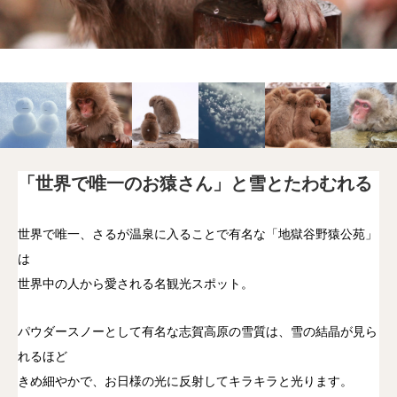
「世界で唯一のお猿さん」と雪とたわむれる
世界で唯一、さるが温泉に入ることで有名な「地獄谷野猿公苑」
は
世界中の人から愛される名観光スポット。
パウダースノーとして有名な志賀高原の雪質は、雪の結晶が見ら
れるほど
きめ細やかで、お日様の光に反射してキラキラと光ります。