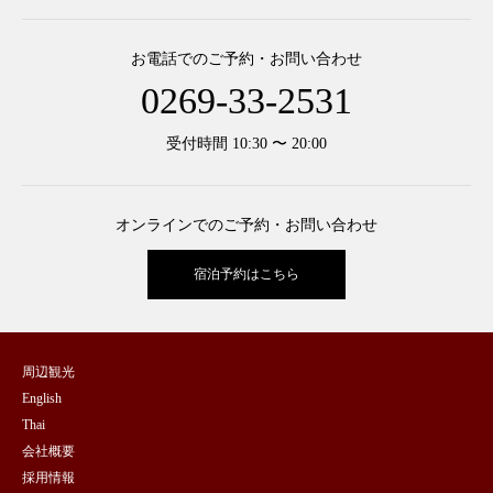
お電話でのご予約・お問い合わせ
0269-33-2531
受付時間 10:30 〜 20:00
オンラインでのご予約・お問い合わせ
宿泊予約はこちら
周辺観光
English
Thai
会社概要
採用情報