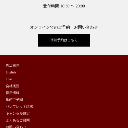
受付時間 10:30 〜 20:00
オンラインでのご予約・お問い合わせ
宿泊予約はこちら
周辺観光
English
Thai
会社概要
採用情報
旅館甲子園
パンフレット請求
キャンセル規定
よくあるご質問
お問い合わせ