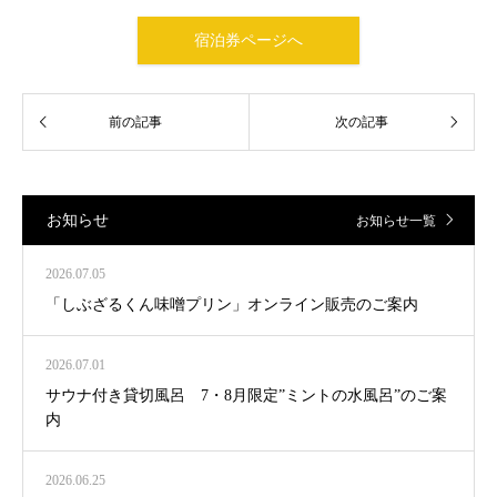
宿泊券ページへ
お知らせ
お知らせ一覧
2026.07.05
「しぶざるくん味噌プリン」オンライン販売のご案内
2026.07.01
サウナ付き貸切風呂 7・8月限定”ミントの水風呂”のご案
内
2026.06.25