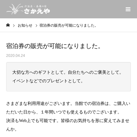
お知らせ
宿泊券の販売が可能になりました。
宿泊券の販売が可能になりました。
2020.04.24
大切な方へのギフトとして。自分たちへのご褒美として。
イベントなどでのプレゼントとして。
さまざまな利用用途がございます。当館での宿泊券は、ご購入い
ただいた日から、１年間いつでも使えるものでございます。
決済もWeb上でも可能です。皆様のお気持ちを形に変えてみませ
んか。