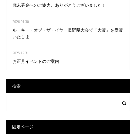
歳末募金へのご協力、ありがとうございました！
2026.01.30
ルーキー・オブ・ザ・イヤー長野県大会で「大賞」を受賞
いたしま...
2025.12.31
お正月イベントのご案内
検索
固定ページ