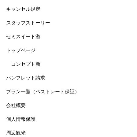
キャンセル規定
スタッフストーリー
セミスイート游
トップページ
コンセプト新
パンフレット請求
プラン一覧（ベストレート保証）
会社概要
個人情報保護
周辺観光