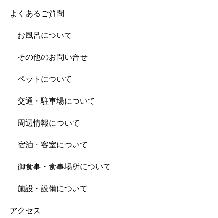
よくあるご質問
お風呂について
その他のお問い合せ
ペットについて
交通・駐車場について
周辺情報について
宿泊・客室について
御食事・食事場所について
施設・設備について
アクセス