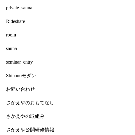
private_sauna
Rideshare
room
sauna
seminar_entry
Shinanoモダン
お問い合わせ
さかえやのおもてなし
さかえやの取組み
さかえや公開研修情報