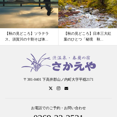
【秋の見どころ】ソラテラ
【秋の見どころ】日本三大紅
ス、須賀川の十割そば体...
葉のひとつ「秘境 秋...
〒381-0401 下高井郡山ノ内町大字平穏2171
お電話でのご予約・お問い合わせ