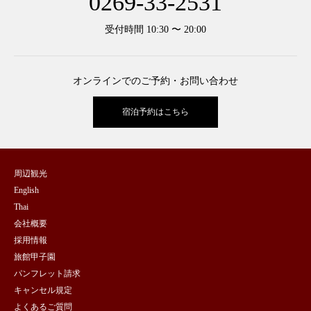
0269-33-2531
受付時間 10:30 〜 20:00
オンラインでのご予約・お問い合わせ
宿泊予約はこちら
周辺観光
English
Thai
会社概要
採用情報
旅館甲子園
パンフレット請求
キャンセル規定
よくあるご質問