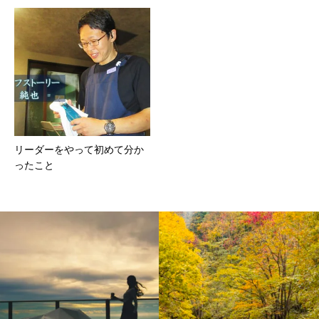
リーダーをやって初めて分か
ったこと